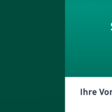
Ihre Vo