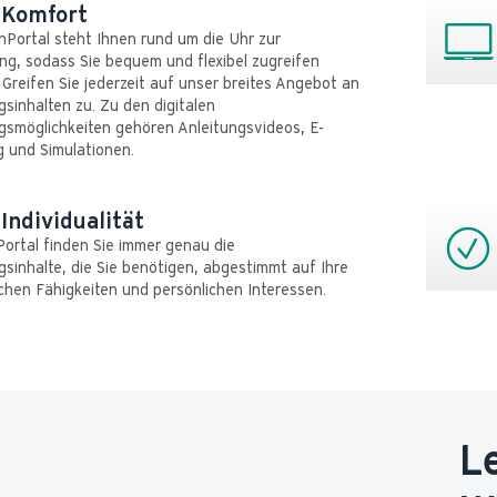
 Komfort
Portal steht Ihnen rund um die Uhr zur 
ng, sodass Sie bequem und flexibel zugreifen 
Greifen Sie jederzeit auf unser breites Angebot an 
sinhalten zu. Zu den digitalen 
gsmöglichkeiten gehören Anleitungsvideos, E-
g und Simulationen.
Individualität
ortal finden Sie immer genau die 
sinhalte, die Sie benötigen, abgestimmt auf Ihre 
schen Fähigkeiten und persönlichen Interessen.
L