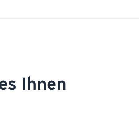
s Ihnen 