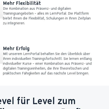
Mehr Flexibilität
Die Kombination aus Präsenz- und digitalen 
Trainingsangeboten – alles im LernPortal. Die Plattform 
bietet Ihnen die Flexibilität, Schulungen in Ihren Zeitplan 
zu integrieren.
Mehr Erfolg
Mit unserem LernPortal behalten Sie den Überblick über 
Ihren individuellen Trainingsfortschritt. Sie lernen entlang 
individueller Kurse – einer Kombination aus Präsenz- und 
digitalen Trainingseinheiten, die Ihre theoretischen und 
praktischen Fähigkeiten auf das nächste Level bringen.
evel für Level zum