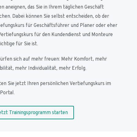
en aneignen, das Sie in Ihrem täglichen Geschäft 
chen. Dabei können Sie selbst entscheiden, ob der 
iefungskurs für Geschäftsführer und Planer oder eher 
Vertiefungskurs für den Kundendienst und Monteure 
ichtige für Sie ist.
dürfen sich auf mehr freuen: Mehr Komfort, mehr 
bilität, mehr Individualität, mehr Erfolg.
ten Sie jetzt Ihren persönlichen Vertiefungskurs im 
Portal.
etzt Trainingsprogramm starten