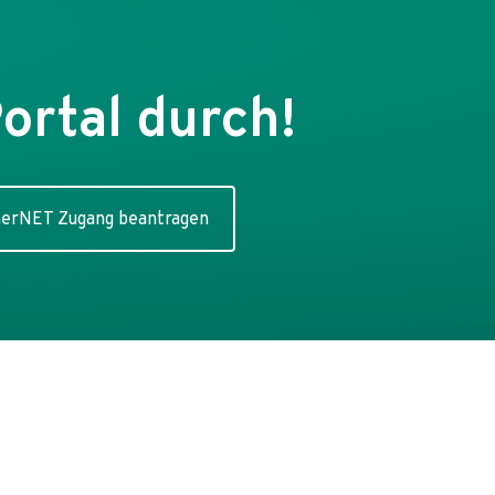
ortal durch!
nerNET Zugang beantragen