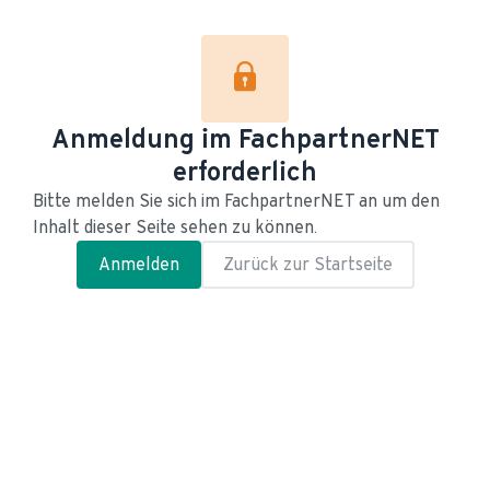
Anmeldung im FachpartnerNET
erforderlich
Bitte melden Sie sich im FachpartnerNET an um den 
Inhalt dieser Seite sehen zu können.
Anmelden
Zurück zur Startseite