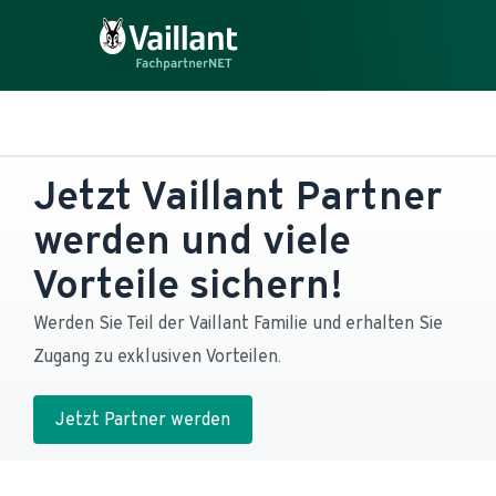
Jetzt Vaillant Partner 
werden und viele 
Vorteile sichern!
Werden Sie Teil der Vaillant Familie und erhalten Sie 
Zugang zu exklusiven Vorteilen.
Jetzt Partner werden