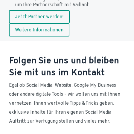
um Ihre Partnerschaft mit Vaillant
Jetzt Partner werden!
Weitere Informationen
Folgen Sie uns und bleiben
Sie mit uns im Kontakt
Egal ob Social Media, Website, Google My Business 
oder andere digitale Tools – wir wollen uns mit Ihnen 
vernetzen, Ihnen wertvolle Tipps & Tricks geben, 
exklusive Inhalte für Ihren eigenen Social Media 
Auftritt zur Verfügung stellen und vieles mehr.