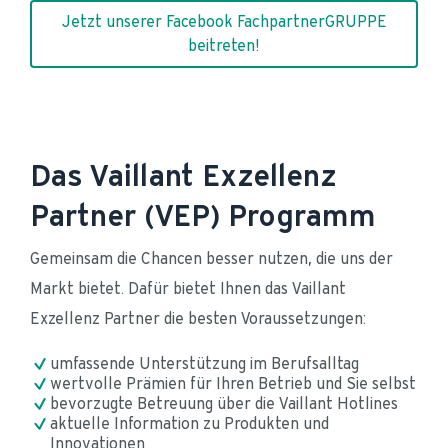
Jetzt unserer Facebook FachpartnerGRUPPE
beitreten!
Das Vaillant Exzellenz
Partner (VEP) Programm
Gemeinsam die Chancen besser nutzen, die uns der 
Markt bietet. Dafür bietet Ihnen das Vaillant 
Exzellenz Partner die besten Voraussetzungen:
umfassende Unterstützung im Berufsalltag
wertvolle Prämien für Ihren Betrieb und Sie selbst
bevorzugte Betreuung über die Vaillant Hotlines
aktuelle Information zu Produkten und 
Innovationen