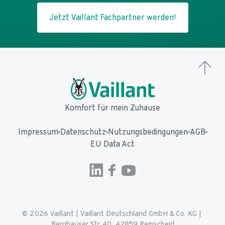
Jetzt Vaillant Fachpartner werden!
Komfort für mein Zuhause
Impressum
Datenschutz
Nutzungsbedingungen
AGB
EU Data Act
© 2026 
Vaillant
 | 
Vaillant Deutschland GmbH & Co. KG | 
Berghauser Str. 40, 42859 Remscheid