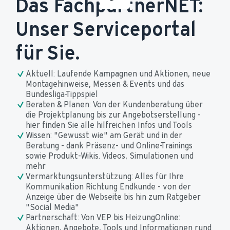
Das FachpartnerNET:
Unser Serviceportal
für Sie.
Aktuell: Laufende Kampagnen und Aktionen, neue 
Montagehinweise, Messen & Events und das 
Bundesliga-Tippspiel
Beraten & Planen: Von der Kundenberatung über 
die Projektplanung bis zur Angebotserstellung - 
hier finden Sie alle hilfreichen Infos und Tools
Wissen: "Gewusst wie" am Gerät und in der 
Beratung - dank Präsenz- und Online-Trainings 
sowie Produkt-Wikis. Videos, Simulationen und 
mehr
Vermarktungsunterstützung: Alles für Ihre 
Kommunikation Richtung Endkunde - von der 
Anzeige über die Webseite bis hin zum Ratgeber 
"Social Media"
Partnerschaft: Von VEP bis HeizungOnline: 
Aktionen, Angebote, Tools und Informationen rund 