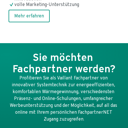
volle Marketing-Unterstützung
Mehr erfahren
Sie möchten 
Fachpartner werden?
Profitieren Sie als Vaillant Fachpartner von 
innovativer Systemtechnik zur energieeffizienten, 
komfortablen Wärmegewinnung, verschiedensten 
Präsenz- und Online-Schulungen, umfangreicher 
Werbeunterstützung und der Möglichkeit, auf all das 
online mit Ihrem persönlichen FachpartnerNET 
Zugang zuzugreifen.