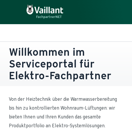
Willkommen im 
Serviceportal für 
Elektro-Fachpartner
Von der Heiztechnik über die Warmwasserbereitung 
bis hin zu kontrollierten Wohnraum-Lüftungen: wir 
bieten Ihnen und Ihren Kunden das gesamte 
Produktportfolio an Elektro-Systemlösungen. 