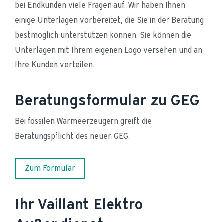
bei Endkunden viele Fragen auf. Wir haben Ihnen 
einige Unterlagen vorbereitet, die Sie in der Beratung 
bestmöglich unterstützen können. Sie können die 
Unterlagen mit Ihrem eigenen Logo versehen und an 
Ihre Kunden verteilen.
Beratungsformular zu GEG
Bei fossilen Wärmeerzeugern greift die 
Beratungspflicht des neuen GEG.
Zum Formular
Ihr Vaillant Elektro