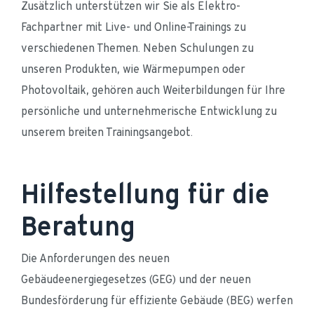
Zusätzlich unterstützen wir Sie als Elektro-
Fachpartner mit Live- und Online-Trainings zu 
verschiedenen Themen. Neben Schulungen zu 
unseren Produkten, wie Wärmepumpen oder 
Photovoltaik, gehören auch Weiterbildungen für Ihre 
persönliche und unternehmerische Entwicklung zu 
unserem breiten Trainingsangebot.
Hilfestellung für die
Beratung
Die Anforderungen des neuen 
Gebäudeenergiegesetzes (GEG) und der neuen 
Bundesförderung für effiziente Gebäude (BEG) werfen 