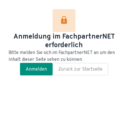
Anmeldung im FachpartnerNET
erforderlich
Bitte melden Sie sich im FachpartnerNET an um den 
Inhalt dieser Seite sehen zu können.
Anmelden
Zurück zur Startseite